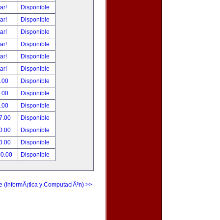
tar!
Disponible
tar!
Disponible
tar!
Disponible
tar!
Disponible
tar!
Disponible
tar!
Disponible
.00
Disponible
.00
Disponible
.00
Disponible
7.00
Disponible
0.00
Disponible
0.00
Disponible
00.00
Disponible
e (InformÃ¡tica y ComputaciÃ³n) >>