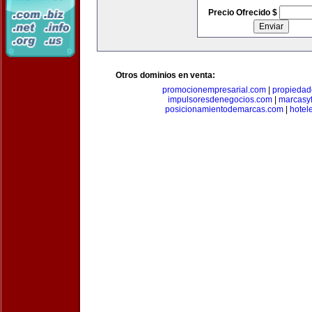
Precio Ofrecido $
Otros dominios en venta:
promocionempresarial.com
|
propiedad
impulsoresdenegocios.com
|
marcasyf
posicionamientodemarcas.com
|
hotel