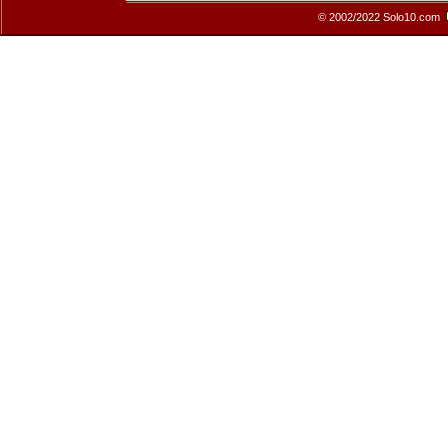
© 2002/2022 Solo10.com