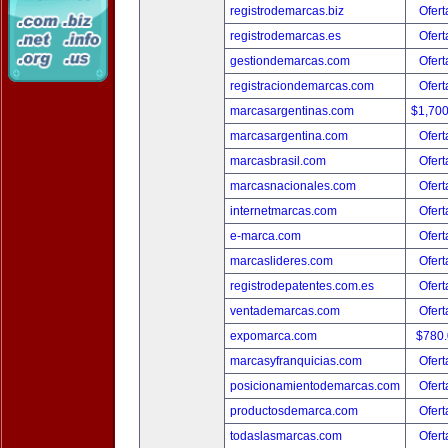
registrodemarcas.biz
Ofert
registrodemarcas.es
Ofert
gestiondemarcas.com
Ofert
registraciondemarcas.com
Ofert
marcasargentinas.com
$1,70
marcasargentina.com
Ofert
marcasbrasil.com
Ofert
marcasnacionales.com
Ofert
internetmarcas.com
Ofert
e-marca.com
Ofert
marcaslideres.com
Ofert
registrodepatentes.com.es
Ofert
ventademarcas.com
Ofert
expomarca.com
$780
marcasyfranquicias.com
Ofert
posicionamientodemarcas.com
Ofert
productosdemarca.com
Ofert
todaslasmarcas.com
Ofert